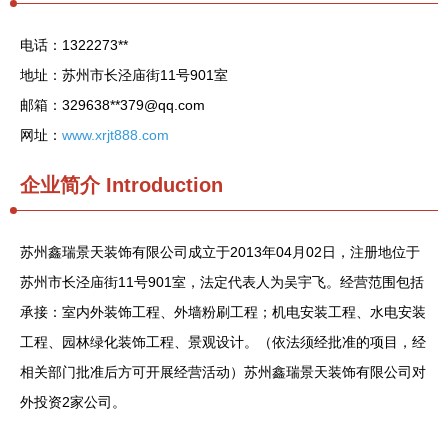
电话：1322273**
地址：苏州市长泾庙街11号901室
邮箱：329638**
379@qq.com
网址：
www.xrjt888.com
企业简介
Introduction
苏州鑫瑞景天装饰有限公司成立于2013年04月02日，注册地位于
苏州市长泾庙街11号901室，法定代表人为吴宇飞。经营范围包括
承接：室内外装饰工程、外墙粉刷工程；机电安装工程、水电安装
工程、园林绿化装饰工程、景观设计。（依法须经批准的项目，经
相关部门批准后方可开展经营活动）苏州鑫瑞景天装饰有限公司对
外投资2家公司。