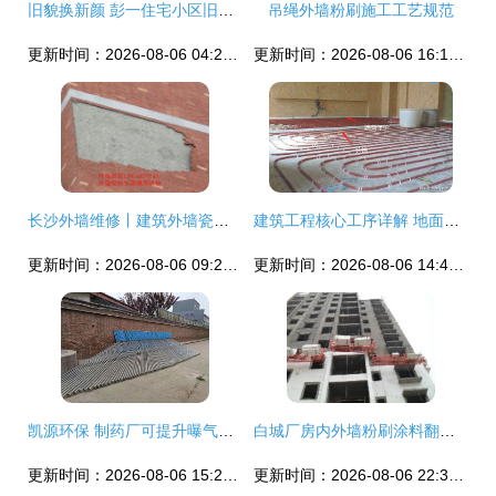
旧貌换新颜 彭一住宅小区旧住房重建步入收官阶段
吊绳外墙粉刷施工工艺规范
更新时间：2026-08-06 04:29:15
更新时间：2026-08-06 16:16:21
长沙外墙维修丨建筑外墙瓷砖空鼓脱落维修与粉刷工程全攻略
建筑工程核心工序详解 地面及外墙处理
更新时间：2026-08-06 09:24:32
更新时间：2026-08-06 14:43:21
凯源环保 制药厂可提升曝气系统与外墙粉刷工程纪实
白城厂房内外墙粉刷涂料翻新 工程质量护航工业空间新生
更新时间：2026-08-06 15:23:28
更新时间：2026-08-06 22:30:05